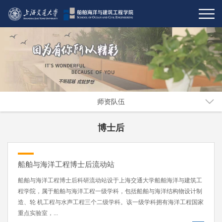
师资队伍
博士后
船舶与海洋工程博士后流动站
船舶与海洋工程博士后科研流动站设于上海交通大学船舶海洋与建筑工
程学院，属于船舶与海洋工程一级学科，包括船舶与海洋结构物设计制
造、轮 机工程与水声工程三个二级学科。该一级学科拥有海洋工程国家
重点实验室，...