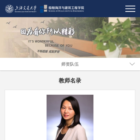
师资队伍
教师名录