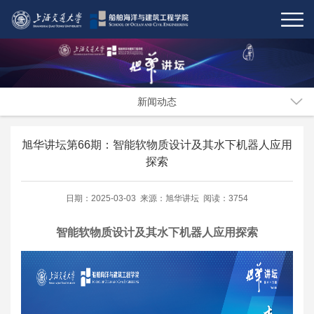
新闻动态
旭华讲坛第66期：智能软物质设计及其水下机器人应用
探索
日期：2025-03-03 来源：旭华讲坛 阅读：3754
智能软物质设计及其水下机器人应用探索