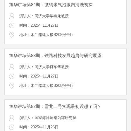
旭华讲坛第84期：微纳米气泡眼内清洗初探
演讲人：同济大学毕燕龙教授
时间：2025年11月27日
地址：木兰船建大楼B208报告厅
旭华讲坛第83期：铁路科技发展趋势与研究展望
演讲人：同济大学肖军华教授
时间：2025年11月27日
地址：木兰船建大楼B208报告厅
旭华讲坛第82期：雪龙二号实现最初设想了吗？
演讲人：国家海洋局秦为稼研究员
时间：2025年11月26日