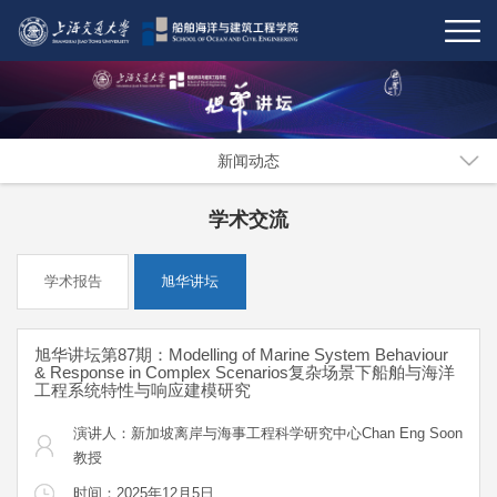
新闻动态
学术交流
学术报告
旭华讲坛
旭华讲坛第87期：Modelling of Marine System Behaviour
& Response in Complex Scenarios复杂场景下船舶与海洋
工程系统特性与响应建模研究
演讲人：新加坡离岸与海事工程科学研究中心Chan Eng Soon
教授
时间：2025年12月5日