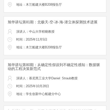
地址：木兰船建大楼B208报告厅
旭华讲坛第81期：北极天-空-冰-海-潜立体探测技术进展
演讲人：中山大学程晓教授
时间：2025年11月5日
地址：木兰船建大楼B208报告厅
旭华讲坛第80期：从确定性假设到不确定性感知：数据驱
动的工程决策新范式
演讲人：慕尼黑工业大学Daniel Straub教授
时间：2025年10月28日
地址：学生创新中心船建分中心