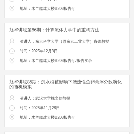
地址：木兰船建大楼B208报告厅
旭华讲坛第86期：计算流体力学中的重构方法
演讲人：东京科学大学（原东京工业大学）肖锋教授
时间：2025年12月3日
地址：木兰船建大楼B208报告厅/报告实录
旭华讲坛85期：沉水植被影响下漂流性鱼卵悬浮分数演化
的随机模拟
演讲人：武汉大学槐文信教授
时间：2025年11月28日
地址：木兰船建大楼B208报告厅